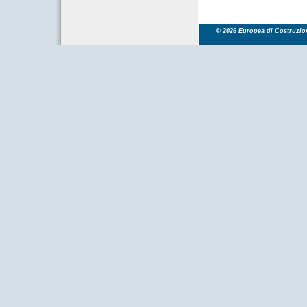
© 2026 Europea di Costruzioni